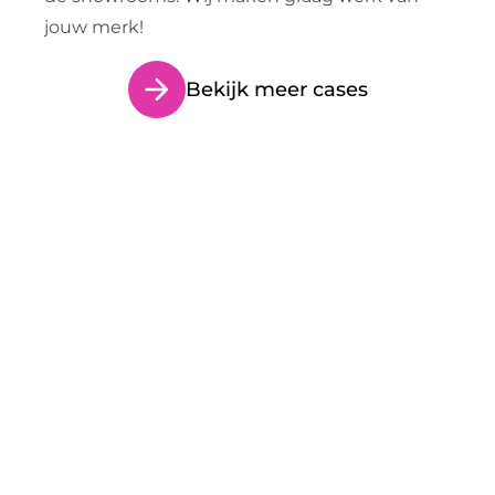
jouw merk!
Bekijk meer cases