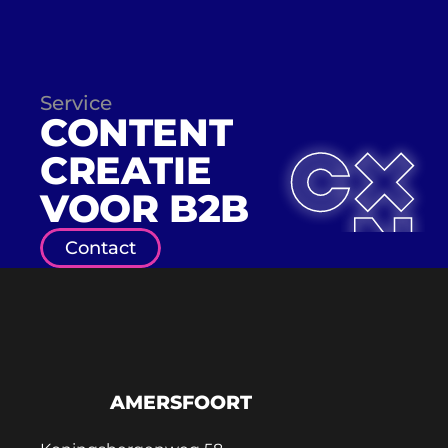
Service
CONTENT
CREATIE
VOOR B2B
Contact
AMERSFOORT