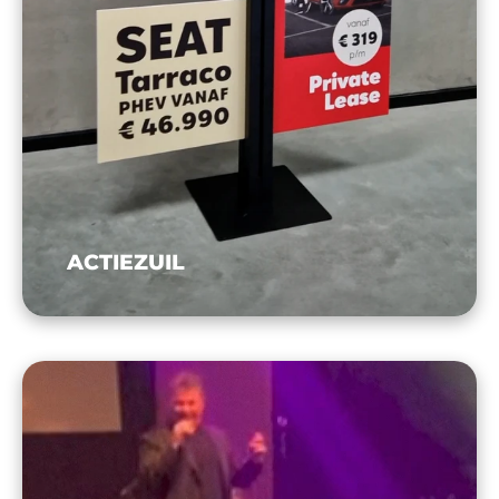
ACTIEZUIL