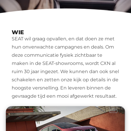
WIE
SEAT wil graag opvallen, en dat doen ze met 
hun onverwachte campagnes en deals. Om 
deze communicatie fysiek zichtbaar te 
maken in de SEAT-showrooms, wordt CXN al 
ruim 30 jaar ingezet. We kunnen dan ook snel 
schakelen en zetten onze kijk op details in de 
hoogste versnelling. En leveren binnen de 
gevraagde tijd een mooi afgewerkt resultaat.