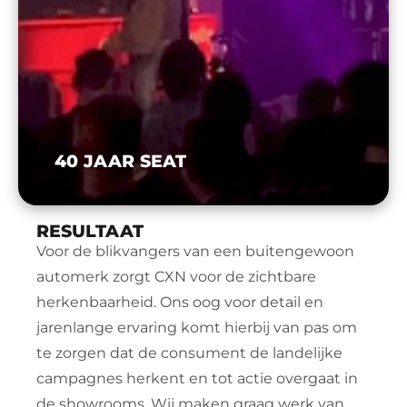
40 JAAR SEAT
RESULTAAT
Voor de blikvangers van een buitengewoon 
automerk zorgt CXN voor de zichtbare 
herkenbaarheid. Ons oog voor detail en 
jarenlange ervaring komt hierbij van pas om 
te zorgen dat de consument de landelijke 
campagnes herkent en tot actie overgaat in 
de showrooms. Wij maken graag werk van 