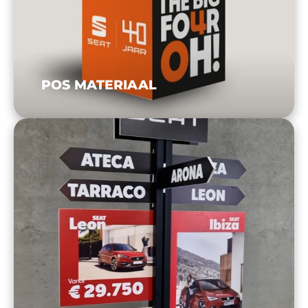
POS MATERIAAL